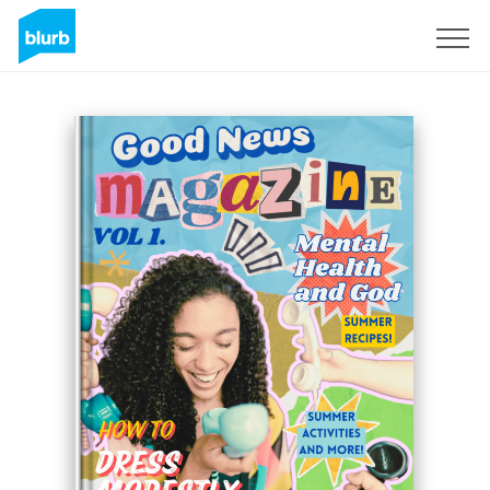
Registrati