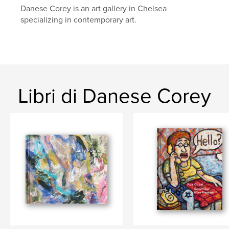
Danese Corey is an art gallery in Chelsea
specializing in contemporary art.
Libri di Danese Corey