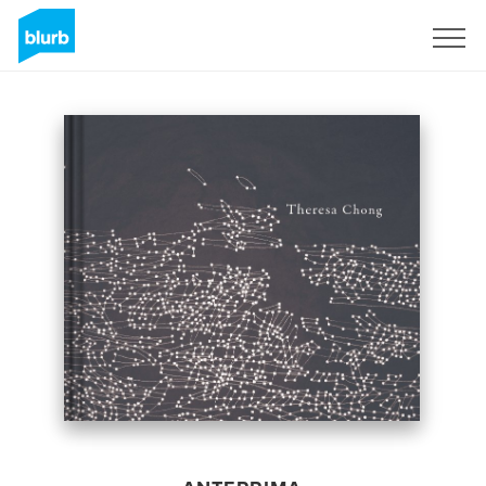
Registrati