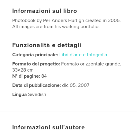
Informazioni sul libro
Photobook by Per-Anders Hurtigh created in 2005.
All images are from his working portfolio.
Funzionalità e dettagli
Categoria principale:
Libri d'arte e fotografia
Formato del progetto:
Formato orizzontale grande,
33×28 cm
N° di pagine:
84
Data di pubblicazione:
dic 05, 2007
Lingua
Swedish
Informazioni sull'autore