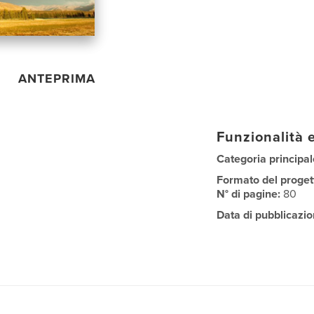
ANTEPRIMA
Funzionalità e
Categoria principal
Formato del proget
N° di pagine:
80
Data di pubblicazio