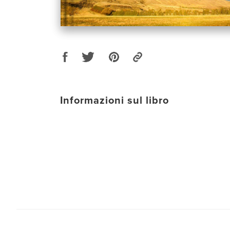
Informazioni sul libro