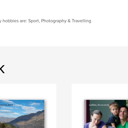
 hobbies are: Sport, Photography & Travelling
k