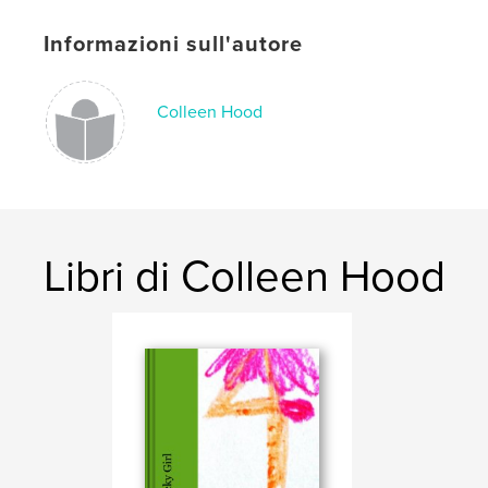
Informazioni sull'autore
Colleen Hood
Libri di Colleen Hood