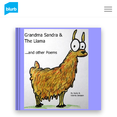
Registrati