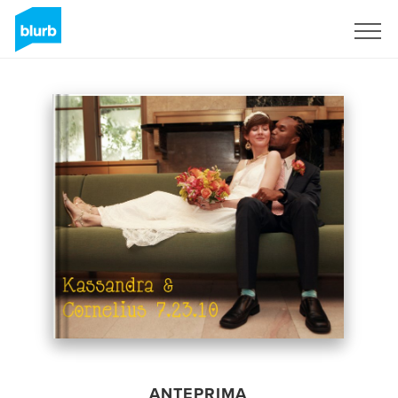
Registrati
ANTEPRIMA