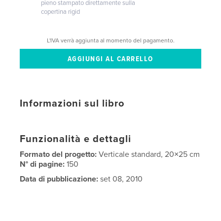
pieno stampato direttamente sulla
copertina rigid
L'IVA verrà aggiunta al momento del pagamento.
Informazioni sul libro
Funzionalità e dettagli
Formato del progetto:
Verticale standard, 20×25 cm
N° di pagine:
150
Data di pubblicazione:
set 08, 2010