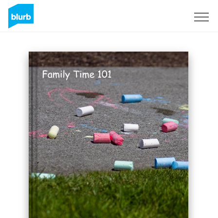
Registrati