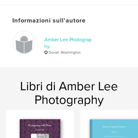
Informazioni sull'autore
Amber Lee Photograp
hy
Duvall, Washington
Libri di Amber Lee
Photography