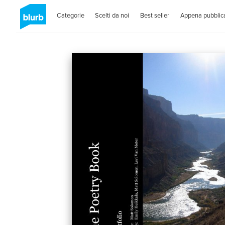
Categorie
Scelti da noi
Best seller
Appena pubblica