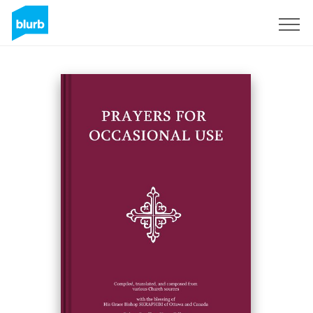
Registrati