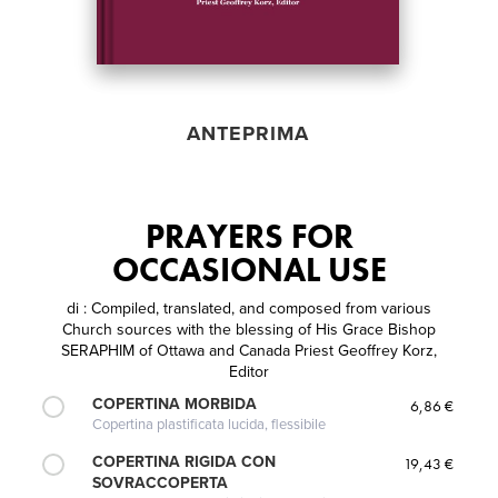
ANTEPRIMA
PRAYERS FOR
OCCASIONAL USE
di
: Compiled, translated, and composed from various
Church sources with the blessing of His Grace Bishop
SERAPHIM of Ottawa and Canada Priest Geoffrey Korz,
Editor
COPERTINA MORBIDA
6,86 €
Copertina plastificata lucida, flessibile
COPERTINA RIGIDA CON
19,43 €
SOVRACCOPERTA