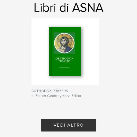
Libri di ASNA
ORTHODOX PRAYERS
di Father Geoffrey Korz, Editor
VEDI ALTRO