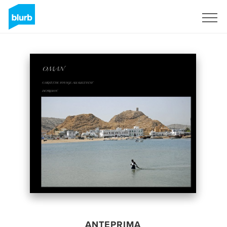
Registrati
ANTEPRIMA