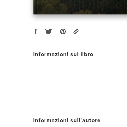
Informazioni sul libro
Informazioni sull'autore