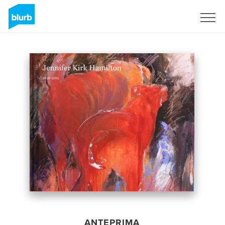
Registrati
ANTEPRIMA