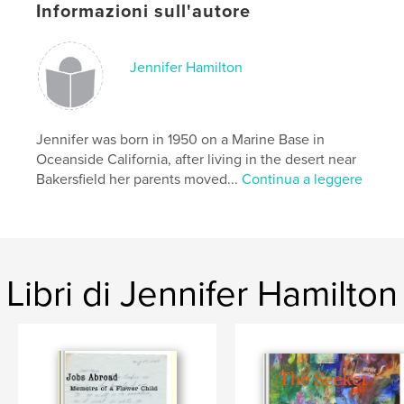
Informazioni sull'autore
Jennifer Hamilton
Jennifer was born in 1950 on a Marine Base in
Oceanside California, after living in the desert near
Bakersfield her parents moved...
Continua a leggere
Libri di Jennifer Hamilton