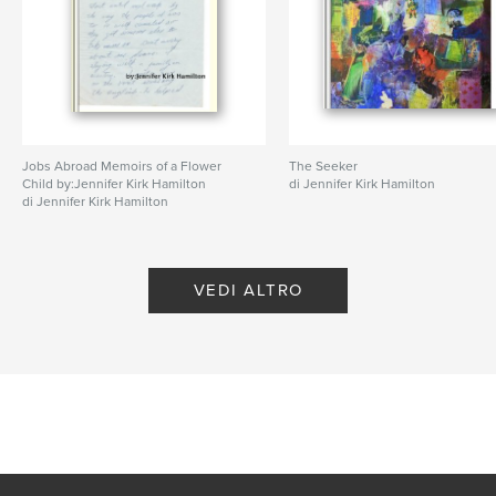
Jobs Abroad Memoirs of a Flower
The Seeker
Child by:Jennifer Kirk Hamilton
di Jennifer Kirk Hamilton
di Jennifer Kirk Hamilton
VEDI ALTRO