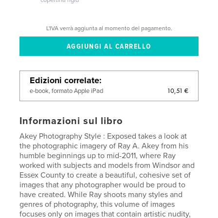
L'IVA verrà aggiunta al momento del pagamento.
Edizioni correlate
10,51 €
e-book, formato Apple iPad
Informazioni sul libro
Akey Photography Style : Exposed takes a look at
the photographic imagery of Ray A. Akey from his
humble beginnings up to mid-2011, where Ray
worked with subjects and models from Windsor and
Essex County to create a beautiful, cohesive set of
images that any photographer would be proud to
have created. While Ray shoots many styles and
genres of photography, this volume of images
focuses only on images that contain artistic nudity,