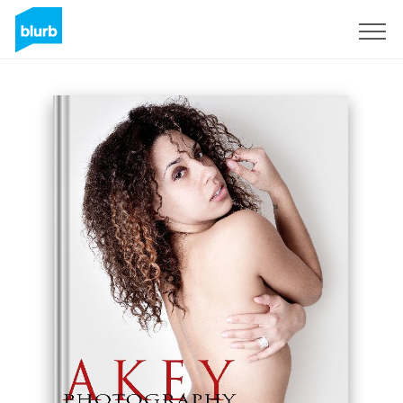
Registrati