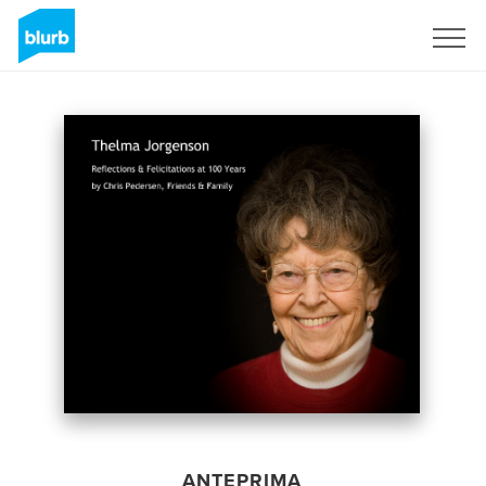
Registrati
ANTEPRIMA