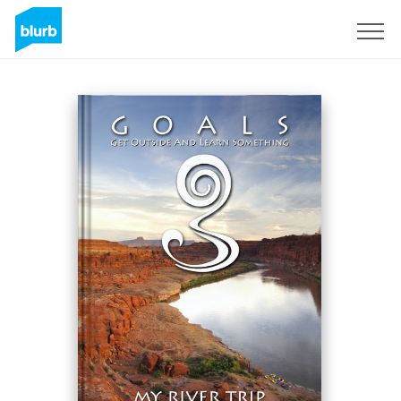
Registrati