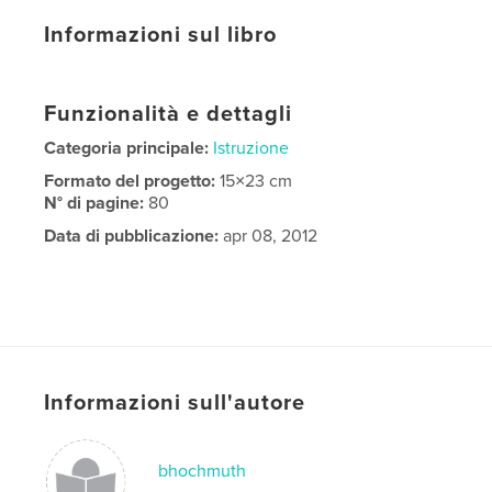
Informazioni sul libro
Funzionalità e dettagli
Categoria principale:
Istruzione
Formato del progetto:
15×23 cm
N° di pagine:
80
Data di pubblicazione:
apr 08, 2012
Informazioni sull'autore
bhochmuth