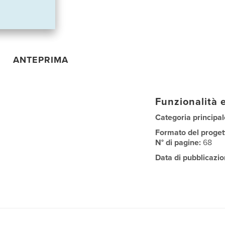
ANTEPRIMA
Funzionalità e
Categoria principal
Formato del proget
N° di pagine:
68
Data di pubblicazio