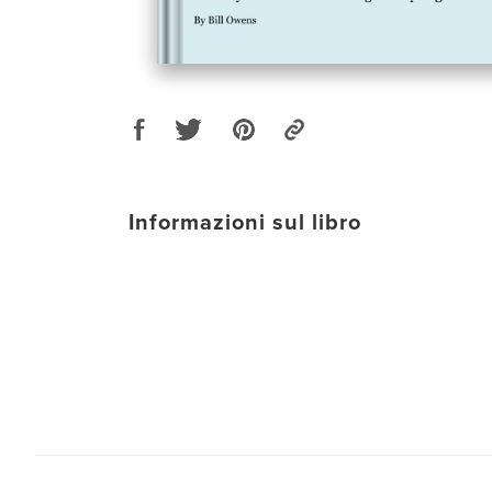
Informazioni sul libro