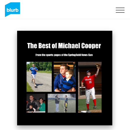
Registrati