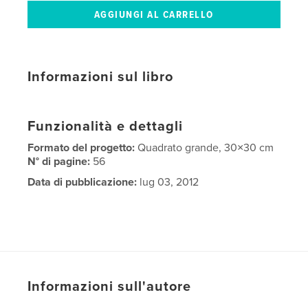
Informazioni sul libro
Funzionalità e dettagli
Formato del progetto:
Quadrato grande, 30×30 cm
N° di pagine:
56
Data di pubblicazione:
lug 03, 2012
Informazioni sull'autore