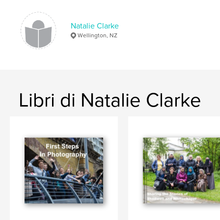
Natalie Clarke
Wellington, NZ
Libri di Natalie Clarke