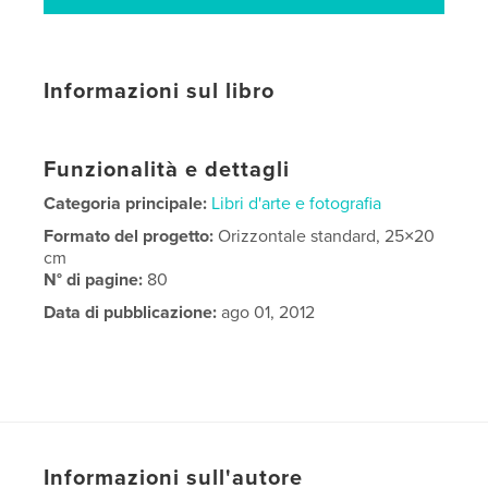
Informazioni sul libro
Funzionalità e dettagli
Categoria principale:
Libri d'arte e fotografia
Formato del progetto:
Orizzontale standard, 25×20
cm
N° di pagine:
80
Data di pubblicazione:
ago 01, 2012
Informazioni sull'autore