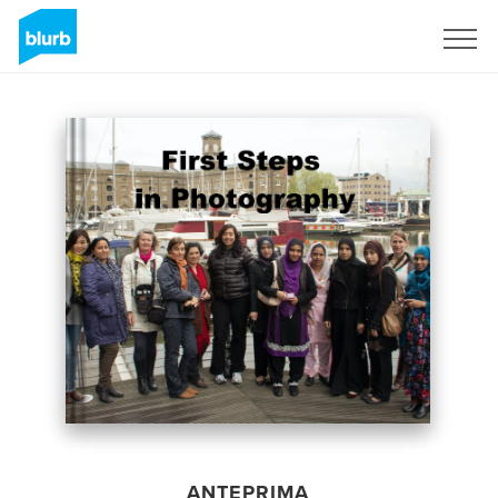
Registrati
ANTEPRIMA