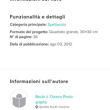
Funzionalità e dettagli
Categoria principale:
Spettacolo
Formato del progetto:
Quadrato grande, 30×30 cm
N° di pagine:
36
Data di pubblicazione:
ago 03, 2012
Informazioni sull'autore
Becki J. Owens Photo
graphy
Upstate South Carolina