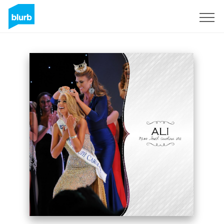
Registrati