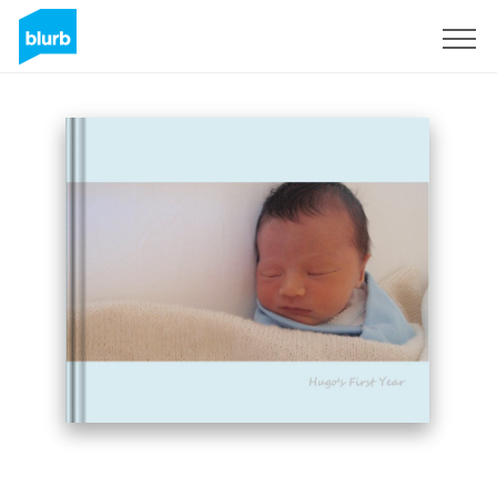
Registrati