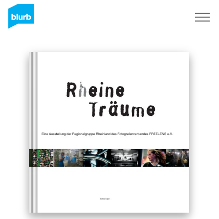
Registrati