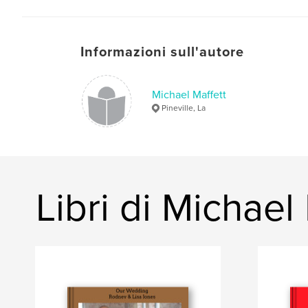
Informazioni sull'autore
Michael Maffett
Pineville, La
Libri di Michael