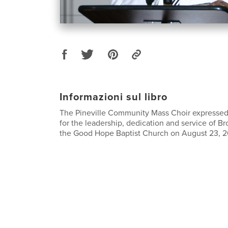
Informazioni sul libro
The Pineville Community Mass Choir expressed 
for the leadership, dedication and service of B
the Good Hope Baptist Church on August 23, 