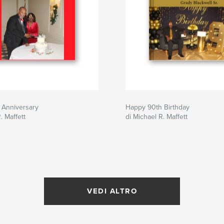
 Anniversary
Happy 90th Birthday
. Maffett
di Michael R. Maffett
VEDI ALTRO