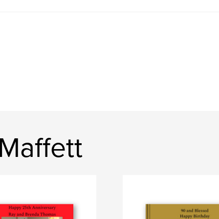
 Maffett