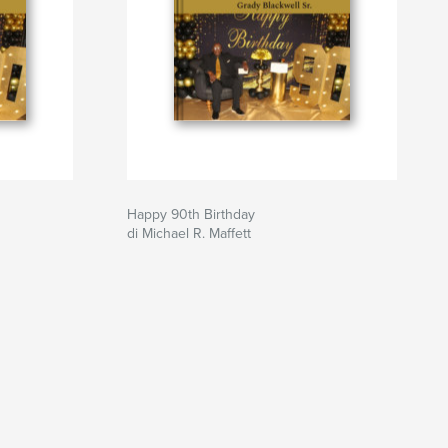
Happy 90th Birthday
di Michael R. Maffett