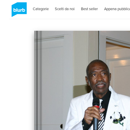
Categorie
Scelti da noi
Best seller
Appena pubblica