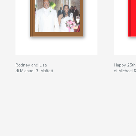
Rodney and Lisa
Happy 25th
di Michael R. Maffett
di Michael R