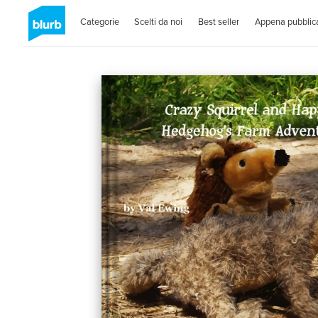
Categorie
Scelti da noi
Best seller
Appena pubblica