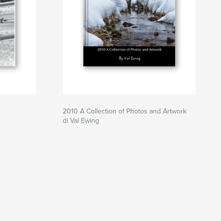
2010 A Collection of Photos and Artwork
di Val Ewing