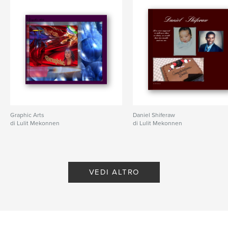
Graphic Arts
Daniel Shiferaw
di Lulit Mekonnen
di Lulit Mekonnen
VEDI ALTRO