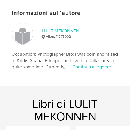
Informazioni sull'autore
LULIT MEKONNEN
Allen, TX 75002
Occupation: Photographer Bio: I was born and raised
in Addis Ababa, Ethiopia, and lived in Dallas area for
quite sometime. Currently, I...
Continua a leggere
Libri di LULIT
MEKONNEN