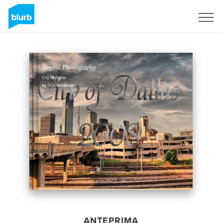
Registrati
ANTEPRIMA