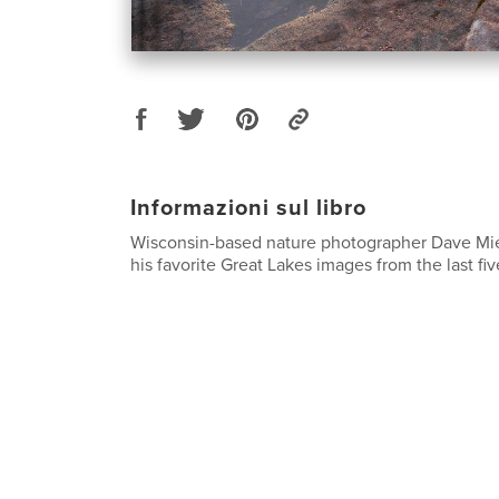
Informazioni sul libro
Wisconsin-based nature photographer Dave Mi
his favorite Great Lakes images from the last fiv