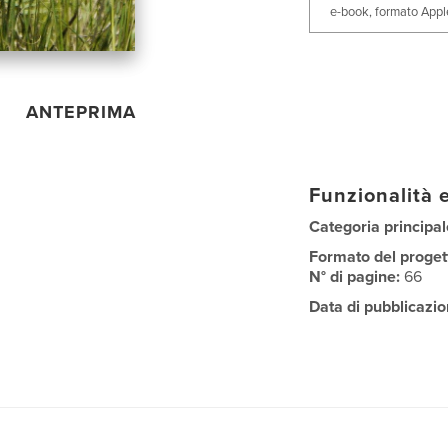
e-book, formato Appl
ANTEPRIMA
Funzionalità e
Categoria principal
Formato del proget
N° di pagine:
66
Data di pubblicazio