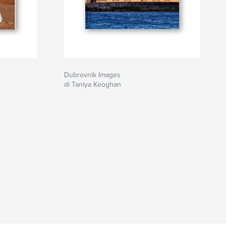
Dubrovnik Images
di Taniya Keoghan