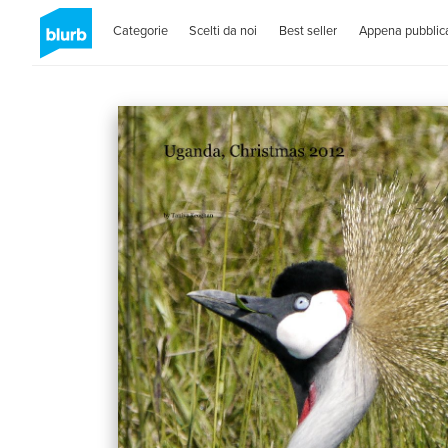
Categorie
Scelti da noi
Best seller
Appena pubblica