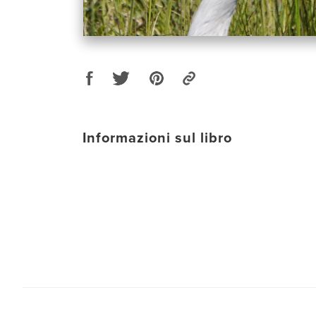
Informazioni sul libro