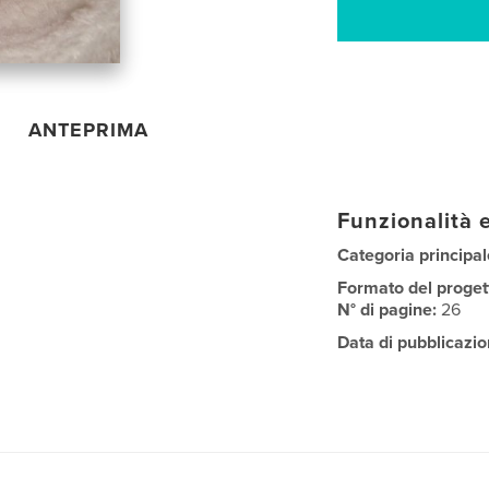
ANTEPRIMA
Funzionalità e
Categoria principal
Formato del proget
N° di pagine:
26
Data di pubblicazio