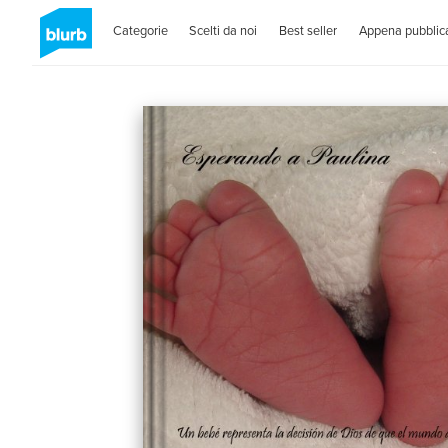
Categorie
Scelti da noi
Best seller
Appena pubblica