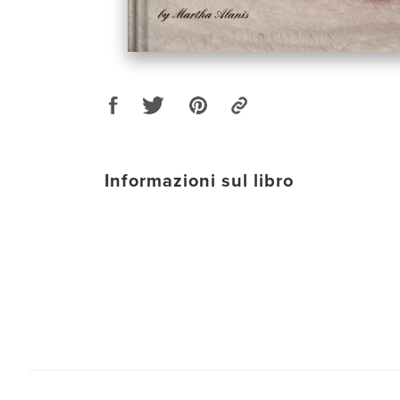
Informazioni sul libro