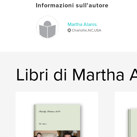
Informazioni sull'autore
Martha Alanis
Charlotte,NC,USA
Libri di Martha 