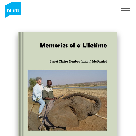
Registrati