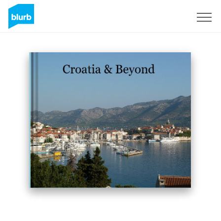
Registrati