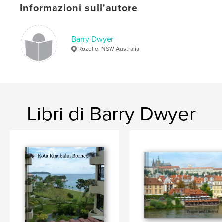
Informazioni sull'autore
Barry Dwyer
Rozelle. NSW Australia
Libri di Barry Dwyer