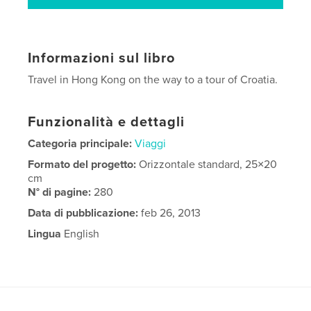
Informazioni sul libro
Travel in Hong Kong on the way to a tour of Croatia.
Funzionalità e dettagli
Categoria principale:
Viaggi
Formato del progetto:
Orizzontale standard, 25×20
cm
N° di pagine:
280
Data di pubblicazione:
feb 26, 2013
Lingua
English