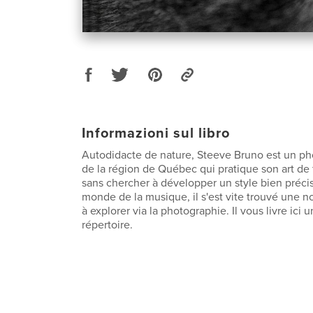
Informazioni sul libro
Autodidacte de nature, Steeve Bruno est un p
de la région de Québec qui pratique son art de 
sans chercher à développer un style bien précis
monde de la musique, il s'est vite trouvé une n
à explorer via la photographie. Il vous livre ici 
répertoire.