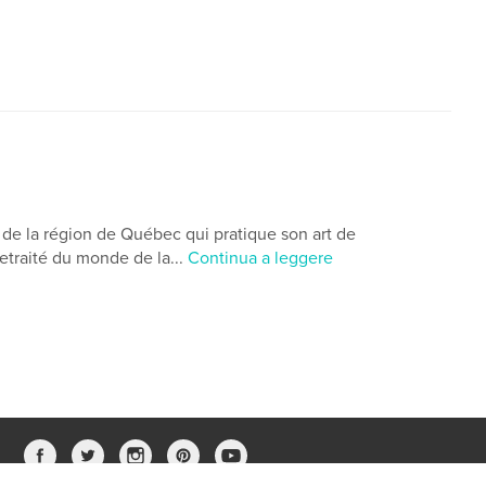
de la région de Québec qui pratique son art de
etraité du monde de la...
Continua a leggere