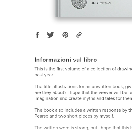
Informazioni sul libro
This is the first volume of a collection of drawi
past year.
The title, illustrations for an unwritten book, gi
are they about? I hope that the viewer will be le
imagination and create myths and tales for the
The book also includes a written response by t
Pearse and two short pieces by myself.
The written word is strong, but I hope that this