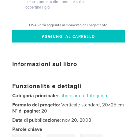
pieno stampato direttamente sulla
copertina rigid
L'IVA verrà aggiunta al momento del pagamento.
Informazioni sul libro
Funzionalità e dettagli
Categoria principale:
Libri d'arte e fotografia
Formato del progetto:
Verticale standard, 20×25 cm
N° di pagine:
20
Data di pubblicazione:
nov 20, 2008
Parole chiave