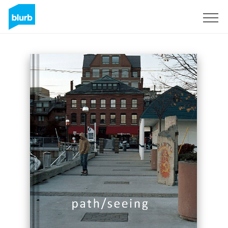
Registrati