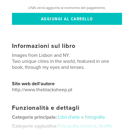
L'IVA verrà aggiunta al momento del pagamento.
Informazioni sul libro
Images from Lisbon and NY.
Two unique cities in the world, featured in one
book, through my eyes and lenses.
Sito web dell'autore
http://www.theblacksheep.pt
Funzionalità e dettagli
Categoria principale:
Libri d'arte e fotografia
Categorie aggiuntive
Fotografia artistica
,
Graffiti