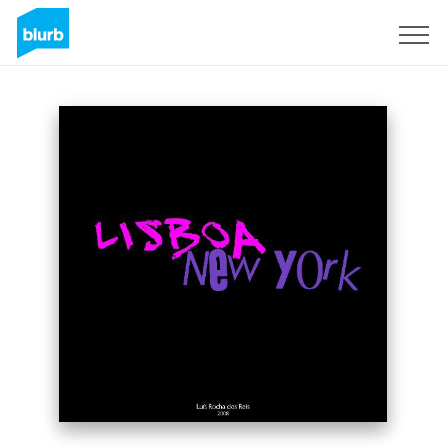
Registrati