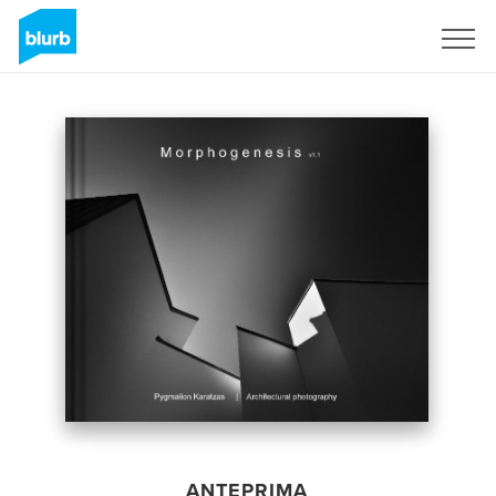
Registrati
ANTEPRIMA