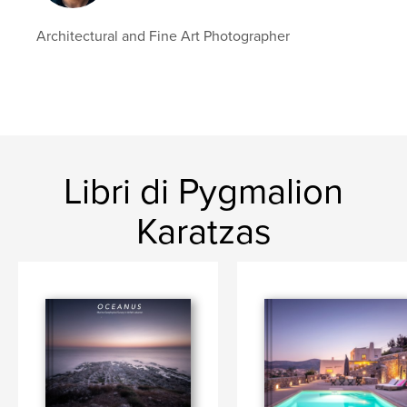
Architectural and Fine Art Photographer
Libri di Pygmalion
Karatzas