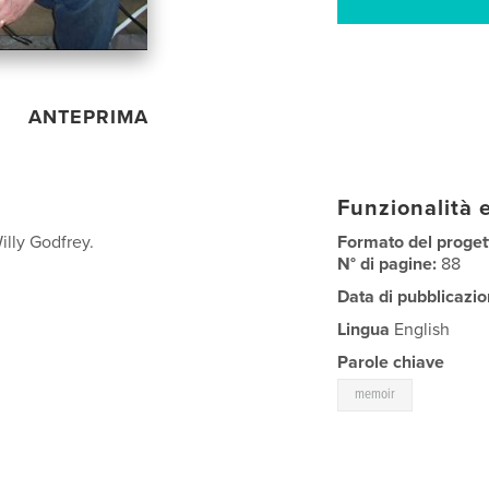
ANTEPRIMA
Funzionalità e
illy Godfrey.
Formato del proget
N° di pagine:
88
Data di pubblicazio
Lingua
English
Parole chiave
memoir