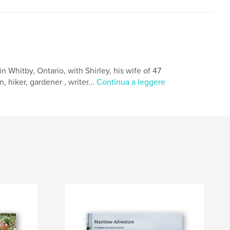
 Whitby, Ontario, with Shirley, his wife of 47
, hiker, gardener , writer...
Continua a leggere