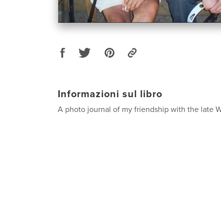
Informazioni sul libro
A photo journal of my friendship with the late W