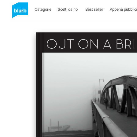
Categorie
Scelti da noi
Best seller
Appena pubblica