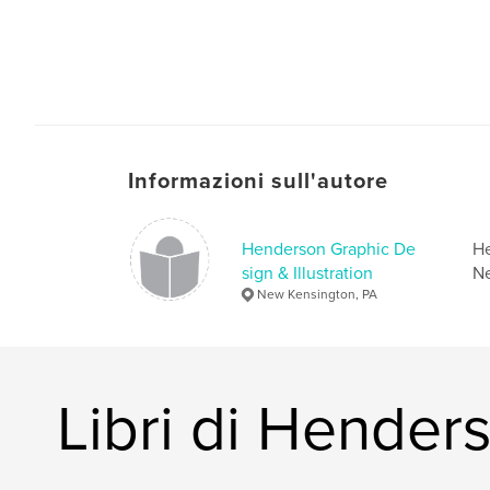
Informazioni sull'autore
Henderson Graphic De
He
sign & Illustration
Ne
New Kensington, PA
Libri di Henders