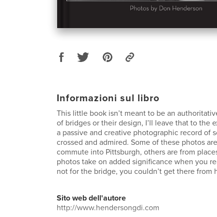
Informazioni sul libro
This little book isn’t meant to be an authoritati
of bridges or their design, I’ll leave that to the e
a passive and creative photographic record of 
crossed and admired. Some of these photos are
commute into Pittsburgh, others are from places
photos take on added significance when you rea
not for the bridge, you couldn’t get there from 
Sito web dell'autore
http://www.hendersongdi.com