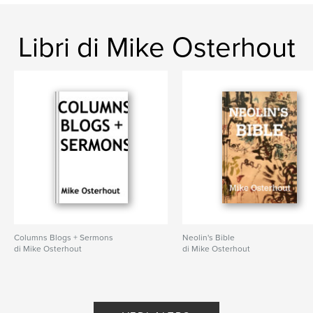
Libri di Mike Osterhout
Columns Blogs + Sermons
Neolin's Bible
di Mike Osterhout
di Mike Osterhout