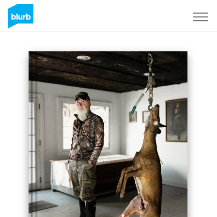
Registrati