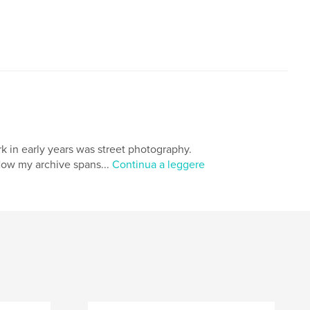
k in early years was street photography.
ow my archive spans...
Continua a leggere