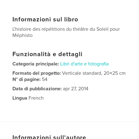
Informazioni sul libro
L'histoire des répétitions du théâtre du Soleil pour
Méphisto
Funzionalità e dettagli
Categoria principale:
Libri d'arte e fotografia
Formato del progetto:
Verticale standard, 20×25 cm
N° di pagine:
54
Data di pubblicazione:
apr 27, 2014
Lingua
French
Informazioni sull'autore