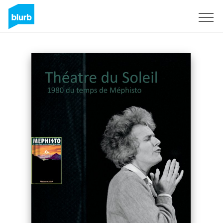
Registrati