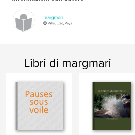
margmari
Ville, État, Pays
Libri di margmari