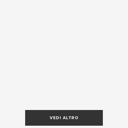
VEDI ALTRO