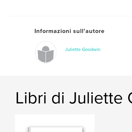
Informazioni sull'autore
Juliette Goodwin
Libri di Juliett