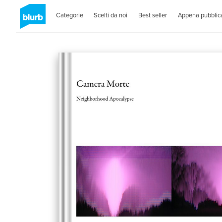
Categorie
Scelti da noi
Best seller
Appena pubblica