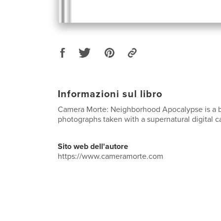
Informazioni sul libro
Camera Morte: Neighborhood Apocalypse is a 
photographs taken with a supernatural digital 
Sito web dell'autore
https://www.cameramorte.com