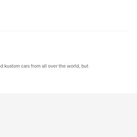
 kustom cars from all over the world, but