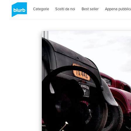
Categorie
Scelti da noi
Best seller
Appena pubblica