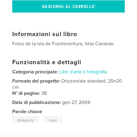
Informazioni sul libro
Fotos de la isla de Fuerteventura, Islas Canarias.
Funzionalità e dettagli
Categoria principale:
Libri d'arte e fotografia
Formato del progetto:
Orizzontale standard, 25×20
cm
N° di pagine:
38
Data di pubblicazione:
gen 27, 2009
Parole chiave
,
photograhy
travel