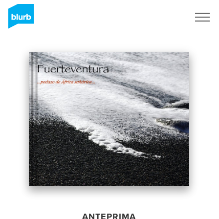
Registrati
ANTEPRIMA