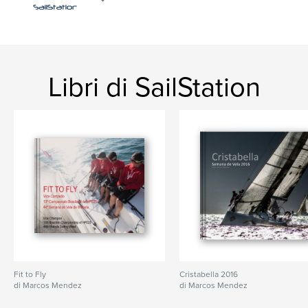
Libri di SailStation
Fit to Fly
Cristabella 2016
di Marcos Mendez
di Marcos Mendez