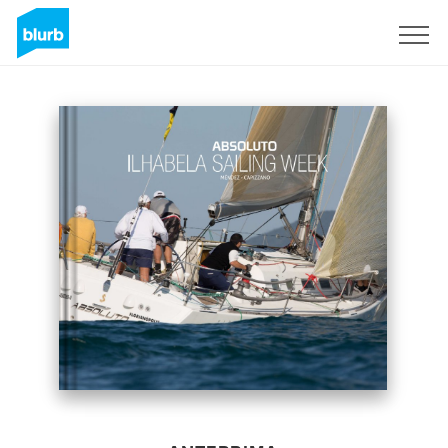
Registrati