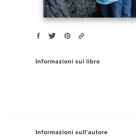
Informazioni sul libro
Informazioni sull'autore