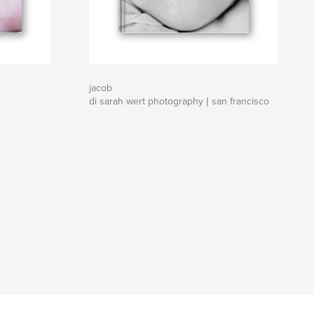
jacob
di sarah wert photography | san francisco