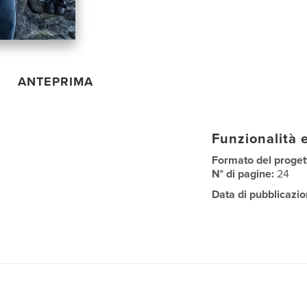
ANTEPRIMA
Funzionalità e
Formato del proget
N° di pagine:
24
Data di pubblicazio