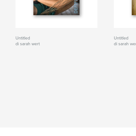
Untitled
Untitled
di sarah wert
di sarah we