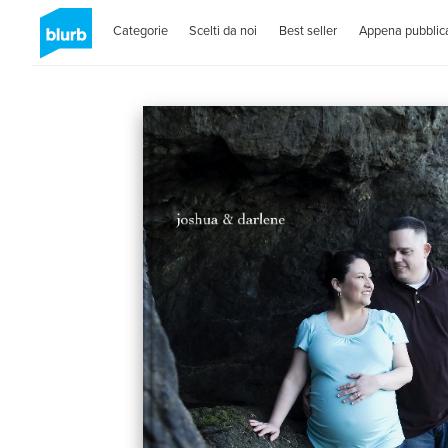
Categorie
Scelti da noi
Best seller
Appena pubblica