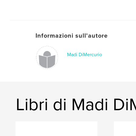
Informazioni sull'autore
Madi DiMercurio
Libri di Madi Di