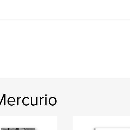
Mercurio