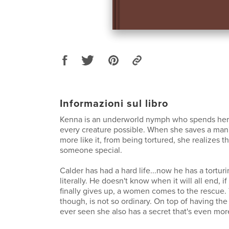
Informazioni sul libro
Kenna is an underworld nymph who spends her 
every creature possible. When she saves a man's
more like it, from being tortured, she realizes 
someone special.
Calder has had a hard life...now he has a torturi
literally. He doesn't know when it will all end, i
finally gives up, a women comes to the rescue
though, is not so ordinary. On top of having the
ever seen she also has a secret that's even more