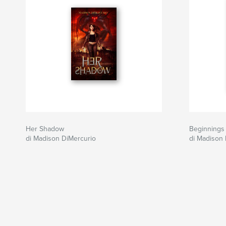
Her Shadow
Beginnings
di Madison DiMercurio
di Madison 