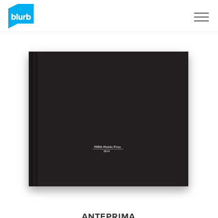
Registrati
ANTEPRIMA