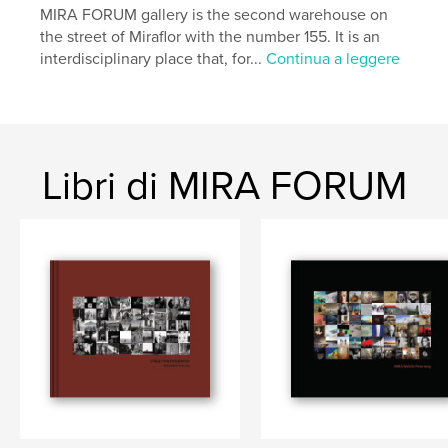
MIRA FORUM gallery is the second warehouse on
the street of Miraflor with the number 155. It is an
interdisciplinary place that, for...
Continua a leggere
Libri di MIRA FORUM