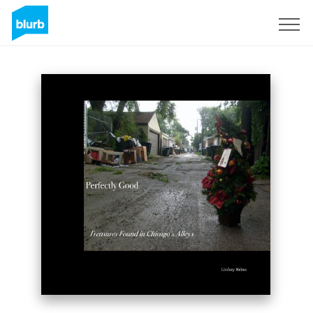
Registrati