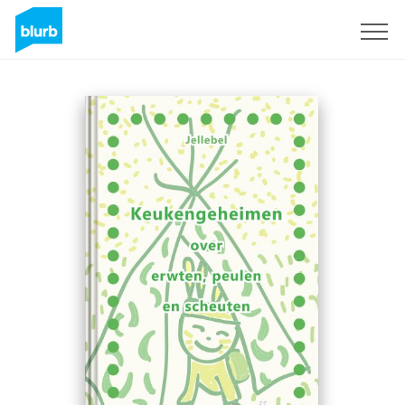
Registrati