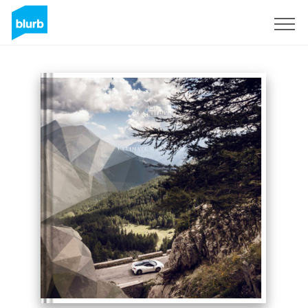
Registrati