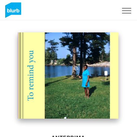
Registrati